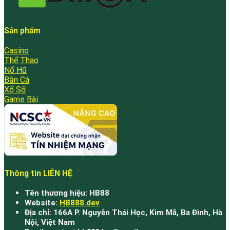
Sản phẩm
Casino
Thể Thao
Nổ Hũ
Bắn Cá
Xổ Số
Game Bài
Thông tin LIÊN HỆ
Tên thương hiệu: HB88
Website:
HB888.dev
Địa chỉ: 166A P. Nguyễn Thái Học, Kim Mã, Ba Đình, Hà
Nội, Việt Nam