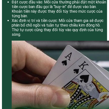
Đặt cược đầu vào: Mỗi cửa thường phải đặt một khoản
tiền cược ban đầu gọi là “buy-in” để được vào bàn.
Khoản tiền này được thay đổi tùy theo mức cược của
từng bàn.
Xác định vị trí và tiền cược: Mỗi cửa tham gia sẽ được
phân bổ chỗ ngồi và tuần tự theo chiều kim đồng hồ.
Thứ tự cược cũng thay đổi tùy vào quy định của từng
sòng.