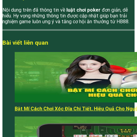
Nội dung trên đã thông tin về
luật chơi poker
đơn giản, dễ
hiểu. Hy vọng những thông tin được cập nhật giúp bạn trải
nghiệm game luôn ưng ý và tăng cơ hội ăn thưởng từ HB88.
Bài viết liên quan
Bật Mí Cách Chơi Xóc Đĩa Chi Tiết, Hiệu Quả Cho Ngư