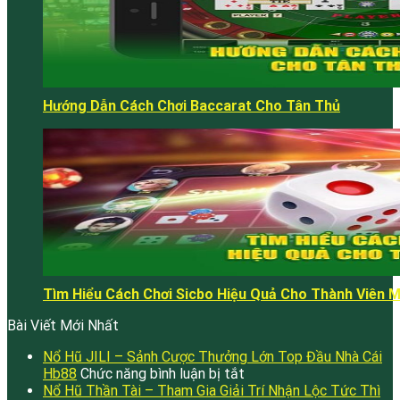
Hướng Dẫn Cách Chơi Baccarat Cho Tân Thủ
Tìm Hiểu Cách Chơi Sicbo Hiệu Quả Cho Thành Viên M
Bài Viết Mới Nhất
Nổ Hũ JILI – Sảnh Cược Thưởng Lớn Top Đầu Nhà Cái
ở
Hb88
Chức năng bình luận bị tắt
Nổ
Nổ Hũ Thần Tài – Tham Gia Giải Trí Nhận Lộc Tức Thì