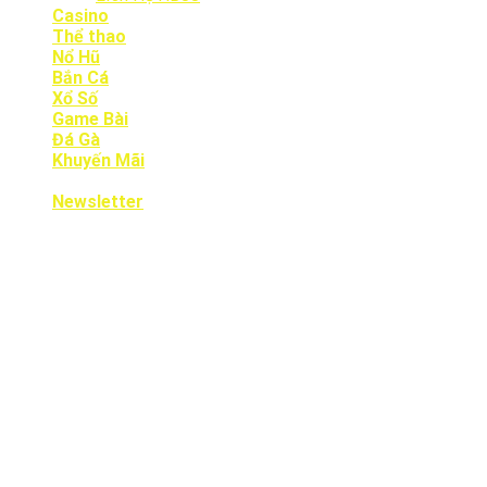
Casino
Thể thao
Nổ Hũ
Bắn Cá
Xổ Số
Game Bài
Đá Gà
Khuyến Mãi
WooCommerce not Found
Newsletter