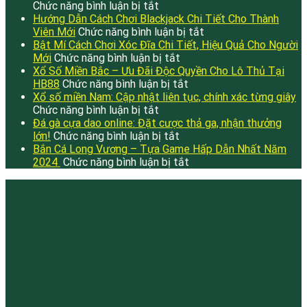
ở
Hũ
Chức năng bình luận bị tắt
Nổ
JILI
Hướng Dẫn Cách Chơi Blackjack Chi Tiết Cho Thành
Hũ
–
ở
Viên Mới
Chức năng bình luận bị tắt
Thần
Sảnh
Hướng
Bật Mí Cách Chơi Xóc Đĩa Chi Tiết, Hiệu Quả Cho Người
Tài
ở
Cược
Dẫn
Mới
Chức năng bình luận bị tắt
–
Bật
Thưởng
Cách
Xổ Số Miền Bắc – Ưu Đãi Độc Quyền Cho Lô Thủ Tại
Tham
Mí
Lớn
ở
Chơi
HB88
Chức năng bình luận bị tắt
Gia
Cách
Top
Xổ
Blackjack
Xổ số miền Nam: Cập nhật liên tục, chính xác từng giây
Giải
ở
Chơi
Đầu
Số
Chi
Chức năng bình luận bị tắt
Trí
Xổ
Xóc
Nhà
Miền
Tiết
Đá gà cựa dao online: Đặt cược thả ga, nhận thưởng
Nhận
số
ở
Đĩa
Cái
Bắc
Cho
lớn!
Chức năng bình luận bị tắt
Lộc
miền
Đá
Chi
Hb88
–
Thành
Bắn Cá Long Vương – Tựa Game Hấp Dẫn Nhất Năm
Tức
Nam:
gà
Tiết,
Ưu
ở
Viên
2024
Chức năng bình luận bị tắt
Thì
Cập
cựa
Hiệu
Đãi
Bắn
Mới
nhật
dao
Quả
Độc
Cá
liên
online:
Cho
Quyền
Long
tục,
Đặt
Người
Cho
Vương
chính
cược
Mới
Lô
–
xác
thả
Thủ
Tựa
từng
ga,
Tại
Game
giây
nhận
HB88
Hấp
thưởng
Dẫn
lớn!
Nhất
Năm