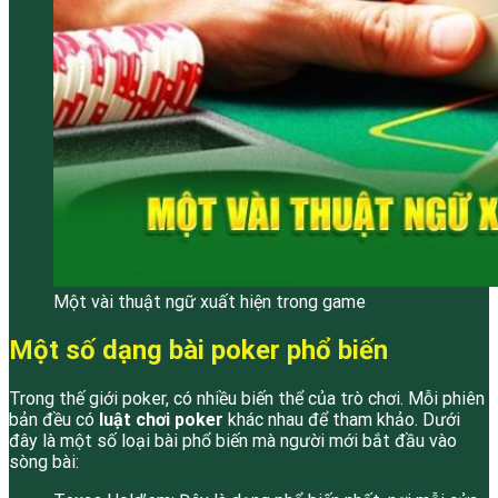
Một vài thuật ngữ xuất hiện trong game
Một số dạng bài poker phổ biến
Trong thế giới poker, có nhiều biến thể của trò chơi. Mỗi phiên
bản đều có
luật chơi poker
khác nhau để tham khảo. Dưới
đây là một số loại bài phổ biến mà người mới bắt đầu vào
sòng bài: