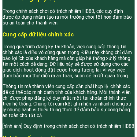
Trong chính sách chơi có trách nhiệm HB88, các quy định
được áp dụng nhằm tạo ra môi trường chơi tốt hơn đảm bảo
sự an toàn cho thành viên.
Cung cấp dữ liệu chính xác
Trong quá trình đăng ký tài khoản, việc cung cấp thông tin
chính xác là điều vô cùng quan trọng. Điều này không chỉ đảm
bảo lợi ích của khách hàng mà còn giúp hệ thống xử lý thông
tin một cách dễ dàng. Dữ liệu này sẽ được sử dụng cho các
giao dịch, hoạt động đặt cược trong tương lai, vì vậy việc
đảm bảo mọi thứ diễn ra an toàn, suôn sẻ là rất quan trọng.
Thông tin mà thành viên cung cấp cần phải hợp lệ chính xác
để có thể xác minh danh tính của khách hàng. Mỗi thành viên
chỉ được phép đăng ký duy nhất một tài khoản chính thức
trên hệ thống. Chúng tôi cam kết ghi nhận và nhanh chóng xử
lý những hành vi thiếu trung thực để đảm bảo sự công bằng
an toàn cho tất cả.
[hình ảnh] Quy định trong chính sách chơi có trách nhiệm HB88