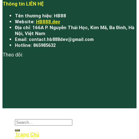
Thông tin LIÊN HỆ
Tên thương hiệu: HB88
Website:
HB888.dev
Địa chỉ: 166A P. Nguyễn Thái Học, Kim Mã, Ba Đình, Hà
Nội, Việt Nam
Email:
contact.hb888dev@gmail.com
Hotline: 865985632
Theo dõi:
Copyright 2026 ©
Team 10 mãi đỉnh
Trang Chủ