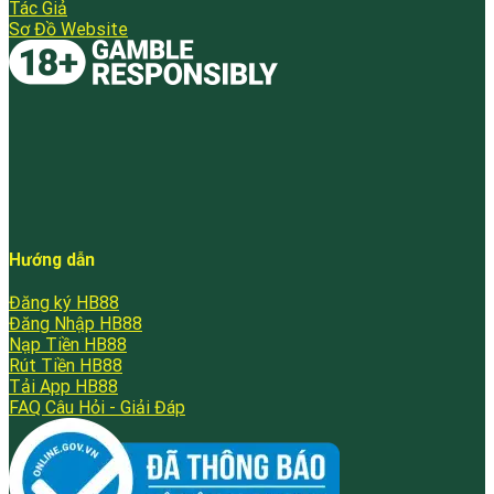
Tác Giả
Sơ Đồ Website
Hướng dẫn
Đăng ký HB88
Đăng Nhập HB88
Nạp Tiền HB88
Rút Tiền HB88
Tải App HB88
FAQ Câu Hỏi - Giải Đáp