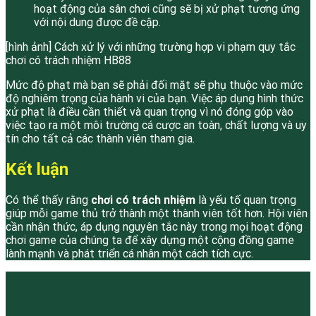
hoạt động của sân chơi cũng sẽ bị xử phạt tương ứng
với nội dung được đề cập.
[hình ảnh] Cách xử lý với những trường hợp vi phạm quy tắc
chơi có trách nhiệm HB88
Mức độ phạt mà bạn sẽ phải đối mặt sẽ phụ thuộc vào mức
độ nghiêm trọng của hành vi của bạn. Việc áp dụng hình thức
xử phạt là điều cần thiết và quan trọng vì nó đóng góp vào
việc tạo ra một môi trường cá cược an toàn, chất lượng và uy
tín cho tất cả các thành viên tham gia.
Kết luận
Có thể thấy rằng
chơi có trách nhiệm
là yếu tố quan trọng
giúp mỗi game thủ trở thành một thành viên tốt hơn. Hội viên
cần nhận thức, áp dụng nguyên tắc này trong mọi hoạt động
chơi game của chúng ta để xây dựng một cộng đồng game
lành mạnh và phát triển cá nhân một cách tích cực.