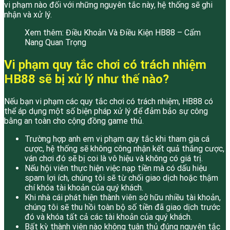
vi phạm nào đối với những nguyên tắc này, hệ thống sẽ ghi
nhận và xử lý.
Xem thêm: Điều Khoản Và Điều Kiện HB88 – Cẩm
Nang Quan Trọng
Vi phạm quy tắc chơi có trách nhiệm
HB88 sẽ bị xử lý như thế nào?
Nếu bạn vi phạm các quy tắc chơi có trách nhiệm, HB88 có
thể áp dụng một số biện pháp xử lý để đảm bảo sự công
bằng an toàn cho cộng đồng game thủ.
Trường hợp anh em vi phạm quy tắc khi tham gia cá
cược, hệ thống sẽ không công nhận kết quả thắng cược,
ván chơi đó sẽ bị coi là vô hiệu và không có giá trị.
Nếu hội viên thực hiện việc nạp tiền mà có dấu hiệu
spam lợi ích, chúng tôi sẽ từ chối giao dịch hoặc thậm
chí khóa tài khoản của quý khách.
Khi nhà cái phát hiện thành viên sở hữu nhiều tài khoản,
chúng tôi sẽ thu hồi toàn bộ số tiền đã giao dịch trước
đó và khóa tất cả các tài khoản của quý khách.
Bất kỳ thành viên nào không tuân thủ đúng nguyên tắc