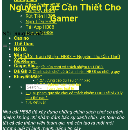
Nguyên Tắc Cần Thiết Cho
Đăng Nhập HB88
Đăng Ký HB88
Gamer
Rút Tiền HB88
Nạp Tiền HB88
Tải App HB88
Liên Hệ HB88
Nội Dung Bài viết
Casino
Thể thao
Nổ Hũ
Bắn Cá
Chơi Có Trách Nhiệm HB88 – Nguyên Tắc Cần Thiết
Xổ Số
Cho Gamer
Game Bài
Ý nghĩa của chơi có trách nhiệm tại HB88
Đá Gà
Chính sách chơi có trách nhiệm HB88 có những quy
định nào?
Khuyến Mãi
Cung cấp dữ liệu chính xác
Nghiêm cấm gian lận
Tuân theo luật lệ
Vi phạm quy tắc chơi có trách nhiệm HB88 sẽ bị xử lý
như thế nào?
Kết luận
Nhà cái HB88 đã xây dựng những chính sách
chơi có trách
nhiệm
không chỉ nhằm đảm bảo sự xanh chín, an toàn cho
tất cả các thành viên tham gia, mà còn tạo ra một môi
trường giải trí lành mạnh, đáng tin cậy.