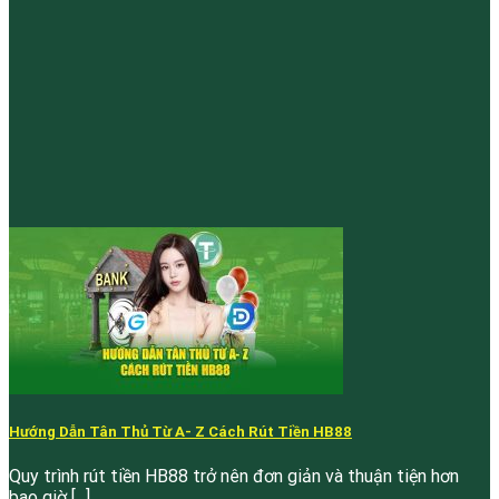
Hướng Dẫn Tân Thủ Từ A- Z Cách Rút Tiền HB88
Quy trình rút tiền HB88 trở nên đơn giản và thuận tiện hơn
bao giờ [...]