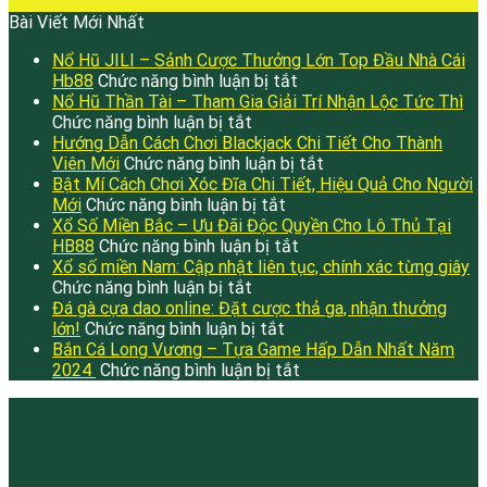
Th8
Bài Viết Mới Nhất
Nổ Hũ JILI – Sảnh Cược Thưởng Lớn Top Đầu Nhà Cái
ở
Hb88
Chức năng bình luận bị tắt
Nổ
Nổ Hũ Thần Tài – Tham Gia Giải Trí Nhận Lộc Tức Thì
ở
Hũ
Chức năng bình luận bị tắt
Nổ
JILI
Hướng Dẫn Cách Chơi Blackjack Chi Tiết Cho Thành
Hũ
–
ở
Viên Mới
Chức năng bình luận bị tắt
Thần
Sảnh
Hướng
Bật Mí Cách Chơi Xóc Đĩa Chi Tiết, Hiệu Quả Cho Người
Tài
ở
Cược
Dẫn
Mới
Chức năng bình luận bị tắt
–
Bật
Thưởng
Cách
Xổ Số Miền Bắc – Ưu Đãi Độc Quyền Cho Lô Thủ Tại
Tham
Mí
Lớn
ở
Chơi
HB88
Chức năng bình luận bị tắt
Gia
Cách
Top
Xổ
Blackjack
Xổ số miền Nam: Cập nhật liên tục, chính xác từng giây
Giải
ở
Chơi
Đầu
Số
Chi
Chức năng bình luận bị tắt
Trí
Xổ
Xóc
Nhà
Miền
Tiết
Đá gà cựa dao online: Đặt cược thả ga, nhận thưởng
Nhận
số
ở
Đĩa
Cái
Bắc
Cho
lớn!
Chức năng bình luận bị tắt
Lộc
miền
Đá
Chi
Hb88
–
Thành
Bắn Cá Long Vương – Tựa Game Hấp Dẫn Nhất Năm
Tức
Nam:
gà
Tiết,
Ưu
ở
Viên
2024
Chức năng bình luận bị tắt
Thì
Cập
cựa
Hiệu
Đãi
Bắn
Mới
nhật
dao
Quả
Độc
Cá
liên
online:
Cho
Quyền
Long
tục,
Đặt
Người
Cho
Vương
chính
cược
Mới
Lô
–