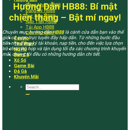
Hướng Dẫn HB88: Bí mật
Đăng Nhập HB88
Đăng Ký HB88
chiến thắng – Bật mí ngay!
Rút Tiền HB88
Nạp Tiền HB88
Tải App HB88
Chuyên mục hướng dẫn
HB88
là cánh cửa dẫn bạn vào thế
Liên Hệ HB88
giới cá cược trực tuyến đầy hấp dẫn. Từ những bước đầu
Casino
tiên như đăng ký tài khoản, nạp tiền, cho đến việc lựa chọn
Thể thao
trò chơi phù hợp và tận dụng tối đa các chương trình khuyến
Nổ Hũ
mãi, chúng tôi đều có những hướng dẫn chi tiết.
Bắn Cá
Xổ Số
Game Bài
Đá Gà
Khuyến Mãi