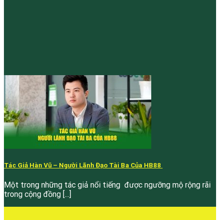
Tác Giả Hàn Vũ – Người Lãnh Đạo Tài Ba Của HB88
Một trong những tác giả nổi tiếng được ngưỡng mộ rộng rãi
trong cộng đồng [...]
04