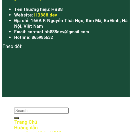
Tên thương hiệu: HB88
Website:
HB888.dev
Địa chỉ: 166A P. Nguyễn Thái Học, Kim Mã, Ba Đình, Hà
Nội, Việt Nam
Email:
contact.hb888dev@gmail.com
Hotline: 865985632
Theo dõi:
Copyright 2026 ©
Team 10 mãi đỉnh
Trang Chủ
Hướng dẫn