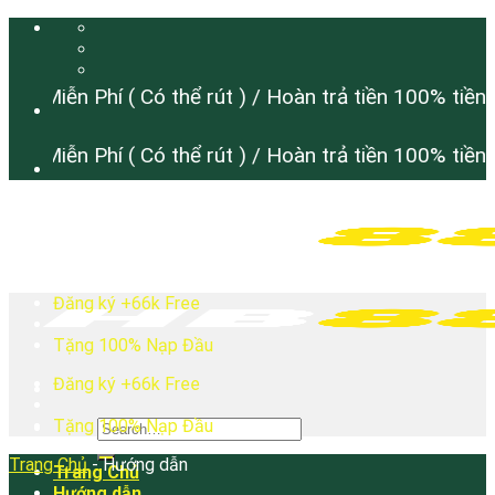
Skip
to
content
n Phí ( Có thể rút ) / Hoàn trả tiền 100% tiền thua 
n Phí ( Có thể rút ) / Hoàn trả tiền 100% tiền thua 
Đăng ký +66k Free
Tặng 100% Nạp Đầu
Đăng ký +66k Free
Tặng 100% Nạp Đầu
Trang Chủ
-
Hướng dẫn
Trang Chủ
Hướng dẫn