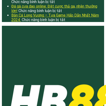
Giải
ở
Chơi
Đầu
Số
Chi
Chức năng bình luận bị tắt
Trí
Xổ
Xóc
Nhà
Miền
Tiết
Đá gà cựa dao online: Đặt cược thả ga, nhận thưởng
Nhận
số
ở
Đĩa
Cái
Bắc
Cho
lớn!
Chức năng bình luận bị tắt
Lộc
miền
Đá
Chi
Hb88
–
Thành
Bắn Cá Long Vương – Tựa Game Hấp Dẫn Nhất Năm
Tức
Nam:
gà
Tiết,
Ưu
ở
Viên
2024
Chức năng bình luận bị tắt
Thì
Cập
cựa
Hiệu
Đãi
Bắn
Mới
nhật
dao
Quả
Độc
Cá
liên
online:
Cho
Quyền
Long
tục,
Đặt
Người
Cho
Vương
chính
cược
Mới
Lô
–
xác
thả
Thủ
Tựa
từng
ga,
Tại
Game
giây
nhận
HB88
Hấp
thưởng
Dẫn
lớn!
Nhất
Năm
2024