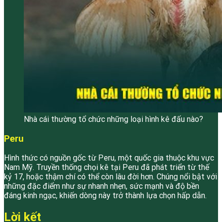
Nhà cái thường tổ chức những loại hình kê đấu nào?
Peru
Hình thức có nguồn gốc từ Peru, một quốc gia thuộc khu vực
Nam Mỹ. Truyền thống chọi kê tại Peru đã phát triển từ thế
kỷ 17, hoặc thậm chí có thể còn lâu đời hơn. Chúng nổi bật với
những đặc điểm như sự nhanh nhẹn, sức mạnh và độ bền
đáng kinh ngạc, khiến dòng này trở thành lựa chọn hấp dẫn.
Lời kết