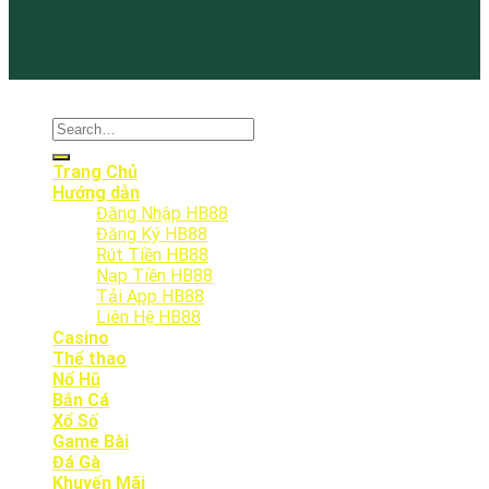
Copyright 2026 ©
Team 10 mãi đỉnh
Trang Chủ
Hướng dẫn
Đăng Nhập HB88
Đăng Ký HB88
Rút Tiền HB88
Nạp Tiền HB88
Tải App HB88
Liên Hệ HB88
Casino
Thể thao
Nổ Hũ
Bắn Cá
Xổ Số
Game Bài
Đá Gà
Khuyến Mãi