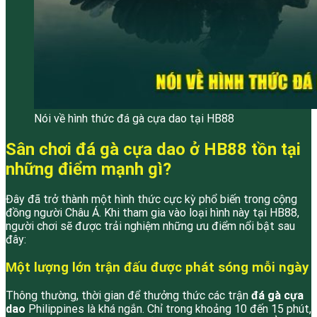
Nói về hình thức đá gà cựa dao tại HB88
Sân chơi đá gà cựa dao ở HB88 tồn tại
những điểm mạnh gì?
Đây đã trở thành một hình thức cực kỳ phổ biến trong cộng
đồng người Châu Á. Khi tham gia vào loại hình này tại HB88,
người chơi sẽ được trải nghiệm những ưu điểm nổi bật sau
đây:
Một lượng lớn trận đấu được phát sóng mỗi ngày
Thông thường, thời gian để thưởng thức các trận
đá gà cựa
dao
Philippines là khá ngắn. Chỉ trong khoảng 10 đến 15 phút,