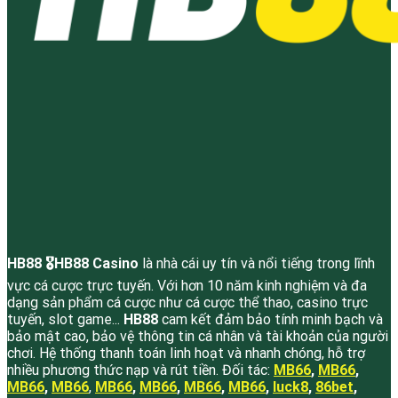
HB88
🎖️HB88 Casino
là nhà cái uy tín và nổi tiếng trong lĩnh
vực cá cược trực tuyến. Với hơn 10 năm kinh nghiệm và đa
dạng sản phẩm cá cược như cá cược thể thao, casino trực
tuyến, slot game...
HB88
cam kết đảm bảo tính minh bạch và
bảo mật cao, bảo vệ thông tin cá nhân và tài khoản của người
chơi. Hệ thống thanh toán linh hoạt và nhanh chóng, hỗ trợ
nhiều phương thức nạp và rút tiền. Đối tác:
MB66
,
MB66
,
MB66
,
MB66
,
MB66
,
MB66
,
MB66
,
MB66
,
luck8
,
86bet
,