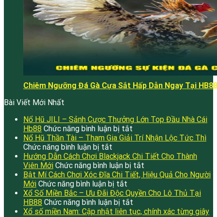
Chiêm Ngưỡng Đá Gà Cựa Sắt Hấp Dẫn Ngay Tại HB8
Bài Viết Mới Nhất
Nổ Hũ JILI – Sảnh Cược Thưởng Lớn Top Đầu Nhà Cái
ở
Hb88
Chức năng bình luận bị tắt
Nổ
Nổ Hũ Thần Tài – Tham Gia Giải Trí Nhận Lộc Tức Thì
ở
Hũ
Chức năng bình luận bị tắt
Nổ
JILI
Hướng Dẫn Cách Chơi Blackjack Chi Tiết Cho Thành
Hũ
–
ở
Viên Mới
Chức năng bình luận bị tắt
Thần
Sảnh
Hướng
Bật Mí Cách Chơi Xóc Đĩa Chi Tiết, Hiệu Quả Cho Người
Tài
ở
Cược
Dẫn
Mới
Chức năng bình luận bị tắt
–
Bật
Thưởng
Cách
Xổ Số Miền Bắc – Ưu Đãi Độc Quyền Cho Lô Thủ Tại
Tham
Mí
Lớn
ở
Chơi
HB88
Chức năng bình luận bị tắt
Gia
Cách
Top
Xổ
Blackjack
Xổ số miền Nam: Cập nhật liên tục, chính xác từng giây