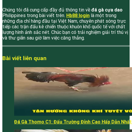
Chúng tôi đã cung cấp đầy đủ thông tin về
đá gà cựa dao
Philippines trong bài viết trên.
Hb88 login
là một trong
những địa chỉ hàng đầu tại Việt Nam, chuyên phát sóng trực
tiếp các trận đấu kê chiến thuộc khuôn khổ quốc tế với chất
lượng hình ảnh sắc nét. Chúc bạn có trải nghiệm giải trí thú vị
và thư giãn sau giờ làm việc căng thẳng.
Bài viết liên quan
Đá Gà Thomo C1: Đấu Trường Đỉnh Cao Hấp Dẫn Nhất