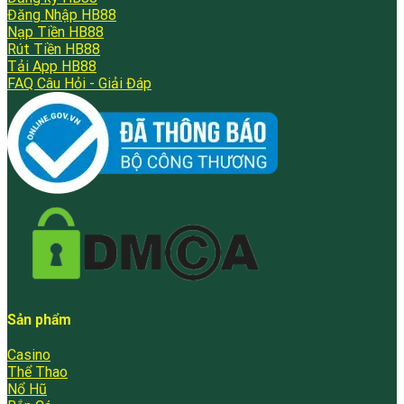
Đăng Nhập HB88
Nạp Tiền HB88
Rút Tiền HB88
Tải App HB88
FAQ Câu Hỏi - Giải Đáp
Sản phẩm
Casino
Thể Thao
Nổ Hũ